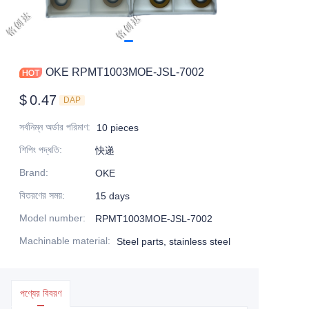
OKE RPMT1003MOE-JSL-7002
$
0.47
DAP
সর্বনিম্ন অর্ডার পরিমাণ
:
10 pieces
শিপিং পদ্ধতি
:
快递
Brand
:
OKE
বিতরণের সময়
:
15 days
Model number
:
RPMT1003MOE-JSL-7002
Machinable material
:
Steel parts, stainless steel
পণ্যের বিবরণ