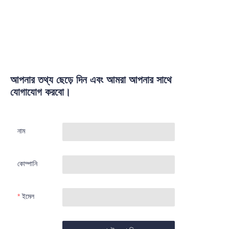
আপনার তথ্য ছেড়ে দিন এবং আমরা আপনার সাথে
যোগাযোগ করবো।
নাম
কোম্পানি
ইমেল