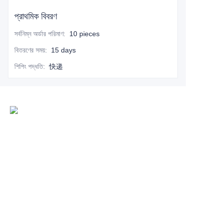
প্রাথমিক বিবরণ
সর্বনিম্ন অর্ডার পরিমাণ
:
10 pieces
বিতরণের সময়
:
15 days
শিপিং পদ্ধতি
:
快递