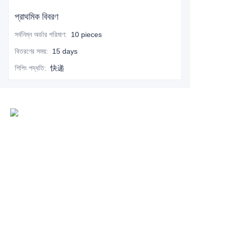
প্রাথমিক বিবরণ
সর্বনিম্ন অর্ডার পরিমাণ
:
10 pieces
বিতরণের সময়
:
15 days
শিপিং পদ্ধতি
:
快递