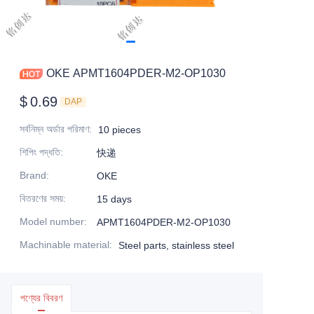
OKE APMT1604PDER-M2-OP1030
$
0.69
DAP
সর্বনিম্ন অর্ডার পরিমাণ
:
10 pieces
শিপিং পদ্ধতি
:
快递
Brand
:
OKE
বিতরণের সময়
:
15 days
Model number
:
APMT1604PDER-M2-OP1030
Machinable material
:
Steel parts, stainless steel
পণ্যের বিবরণ