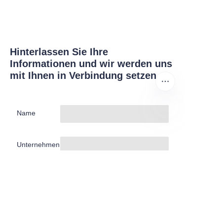
Hinterlassen Sie Ihre
Informationen und wir werden uns
mit Ihnen in Verbindung setzen.
Name
DE
Unternehmen
Mail
Jetzt absenden