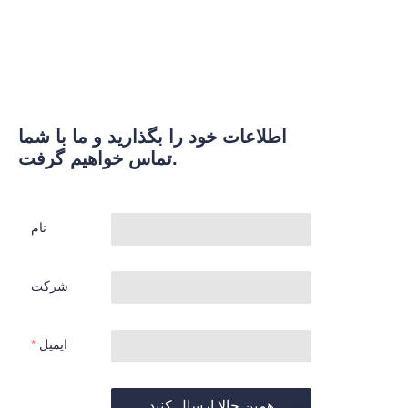
اطلاعات خود را بگذارید و ما با شما
تماس خواهیم گرفت.
نام
شرکت
ایمیل
همین حالا ارسال کنید