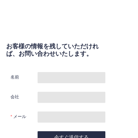
お客様の情報を残していただけれ
ば、お問い合わせいたします。
名前
会社
メール
今すぐ送信する