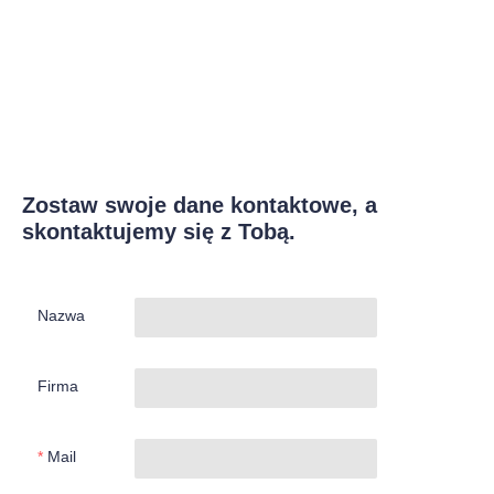
Zostaw swoje dane kontaktowe, a
skontaktujemy się z Tobą.
Nazwa
Firma
Mail