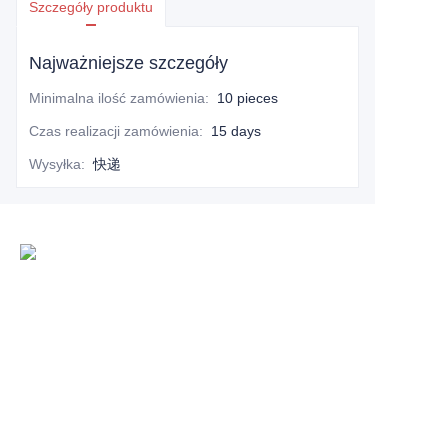
Szczegóły produktu
Najważniejsze szczegóły
Minimalna ilość zamówienia
:
10 pieces
Czas realizacji zamówienia
:
15 days
Wysyłka
:
快递