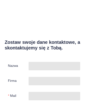
Zostaw swoje dane kontaktowe, a
skontaktujemy się z Tobą.
Nazwa
Firma
Mail