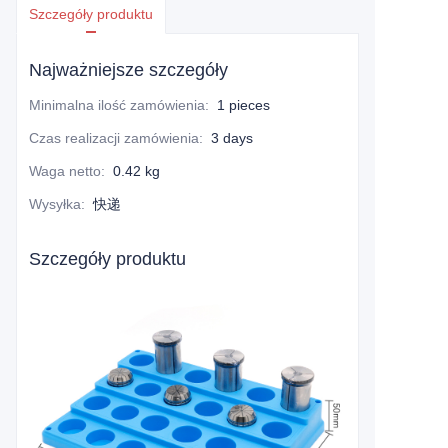
Szczegóły produktu
Najważniejsze szczegóły
Minimalna ilość zamówienia
:
1 pieces
Czas realizacji zamówienia
:
3 days
Waga netto
:
0.42 kg
Wysyłka
:
快递
Szczegóły produktu