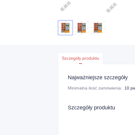
Szczegóły produktu
Najważniejsze szczegóły
Minimalna ilość zamówienia
:
10 pi
Szczegóły produktu