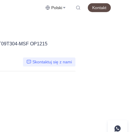
Polski
Kontakt
09T304-MSF OP1215
Skontaktuj się z nami