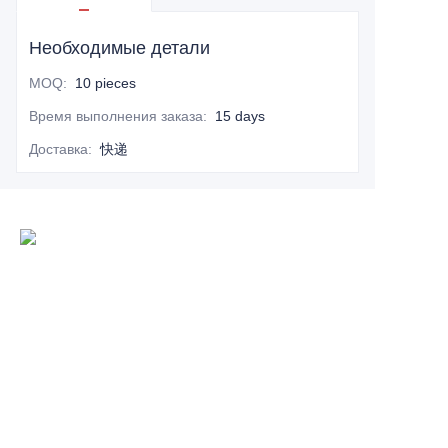
Необходимые детали
MOQ
:
10 pieces
Время выполнения заказа
:
15 days
Доставка
:
快递