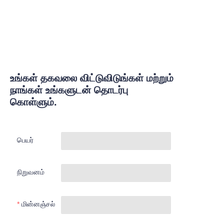
உங்கள் தகவலை விட்டுவிடுங்கள் மற்றும்
நாங்கள் உங்களுடன் தொடர்பு
கொள்ளும்.
பெயர்
நிறுவனம்
மின்னஞ்சல்