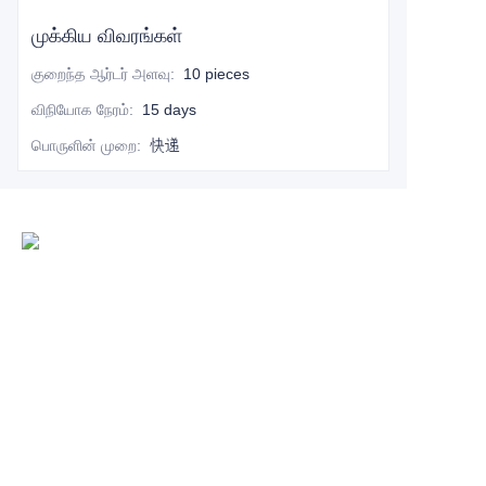
முக்கிய விவரங்கள்
குறைந்த ஆர்டர் அளவு
:
10 pieces
விநியோக நேரம்
:
15 days
பொருளின் முறை
:
快递