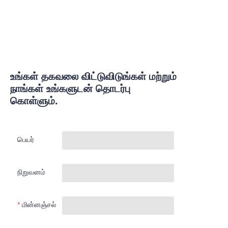
உங்கள் தகவலை விட்டுவிடுங்கள் மற்றும்
நாங்கள் உங்களுடன் தொடர்பு
கொள்ளும்.
பெயர்
நிறுவனம்
மின்னஞ்சல்