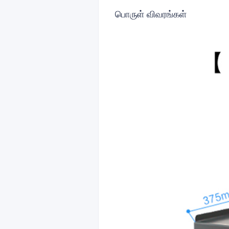
பொருள் விவரங்கள்