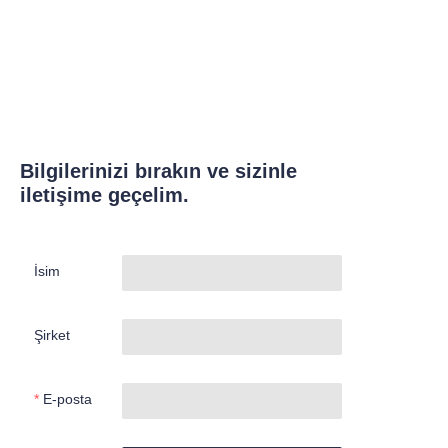
Bilgilerinizi bırakın ve sizinle
iletişime geçelim.
İsim
Şirket
E-posta