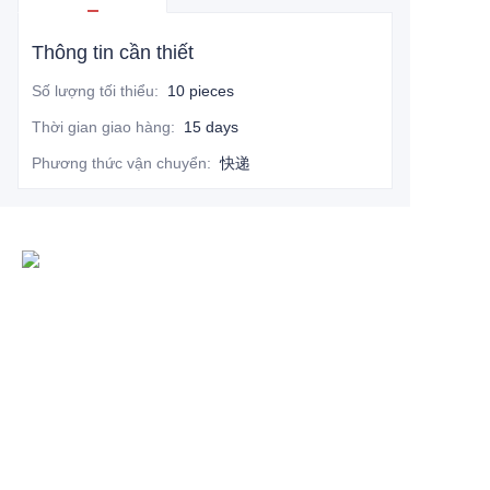
Thông tin cần thiết
Số lượng tối thiểu
:
10 pieces
Thời gian giao hàng
:
15 days
Phương thức vận chuyển
:
快递