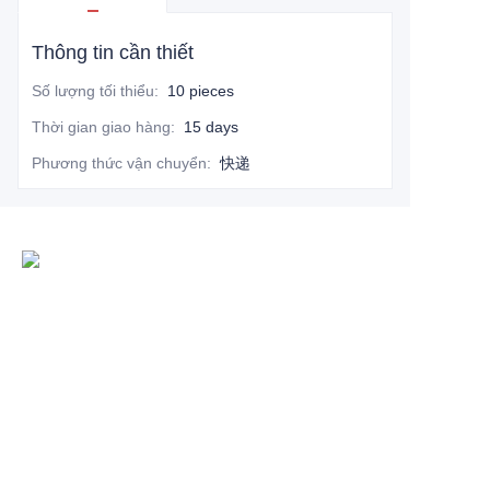
Thông tin cần thiết
Số lượng tối thiểu
:
10 pieces
Thời gian giao hàng
:
15 days
Phương thức vận chuyển
:
快递