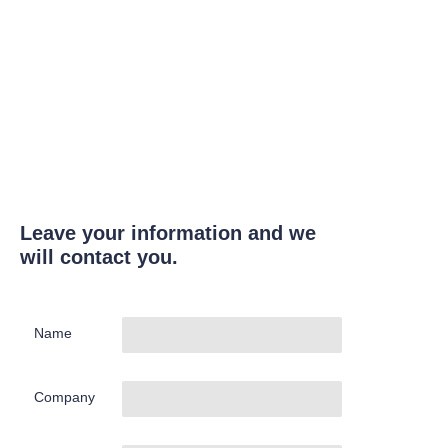
Leave your information and we
will contact you.
Name
Company