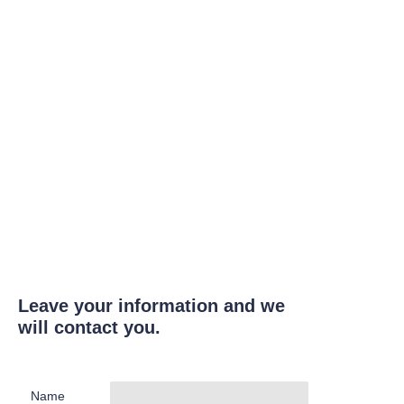
Leave your information and we
will contact you.
Name